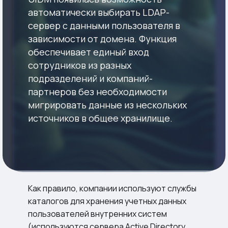
автоматически выбирать LDAP-
сервер с данными пользователя в
зависимости от домена. Функция
обеспечивает единый вход
сотрудников из разных
подразделений и компаний-
партнеров без необходимости
мигрировать данные из нескольких
источников в общее хранилище.
Как правило, компании используют службы
каталогов для хранения учетных данных
пользователей внутренних систем
(используются сервера Active Directory