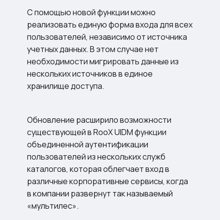
С помощью новой функции можно
реализовать единую форма входа для всех
пользователей, независимо от источника
учетных данных. В этом случае нет
необходимости мигрировать данные из
нескольких источников в единое
хранилище доступа.
Обновление расширило возможности
существующей в RooX UIDM функции
объединенной аутентификации
пользователей из нескольких служб
каталогов, которая облегчает вход в
различные корпоративные сервисы, когда
в компании развернут так называемый
«мультилес».