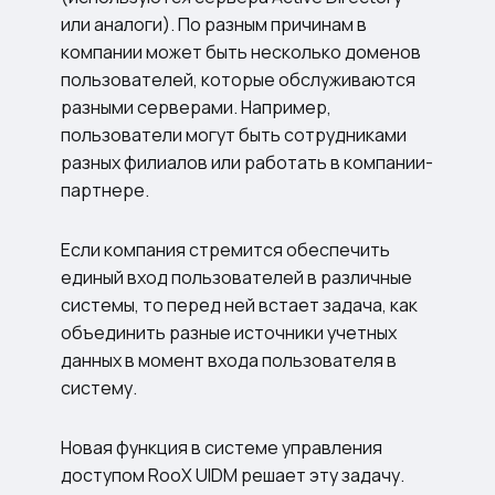
или аналоги). По разным причинам в
компании может быть несколько доменов
пользователей, которые обслуживаются
разными серверами. Например,
пользователи могут быть сотрудниками
разных филиалов или работать в компании-
партнере.
Если компания стремится обеспечить
единый вход пользователей в различные
системы, то перед ней встает задача, как
объединить разные источники учетных
данных в момент входа пользователя в
систему.
Новая функция в системе управления
доступом RooX UIDM решает эту задачу.